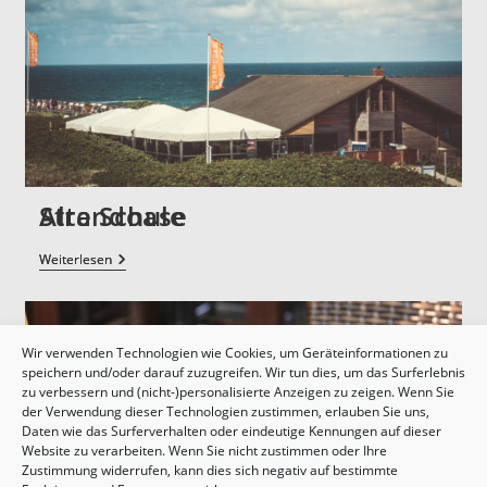
Alte Schule
Weiterlesen
Wir verwenden Technologien wie Cookies, um Geräteinformationen zu
speichern und/oder darauf zuzugreifen. Wir tun dies, um das Surferlebnis
zu verbessern und (nicht-)personalisierte Anzeigen zu zeigen. Wenn Sie
der Verwendung dieser Technologien zustimmen, erlauben Sie uns,
Daten wie das Surferverhalten oder eindeutige Kennungen auf dieser
Website zu verarbeiten. Wenn Sie nicht zustimmen oder Ihre
Zustimmung widerrufen, kann dies sich negativ auf bestimmte