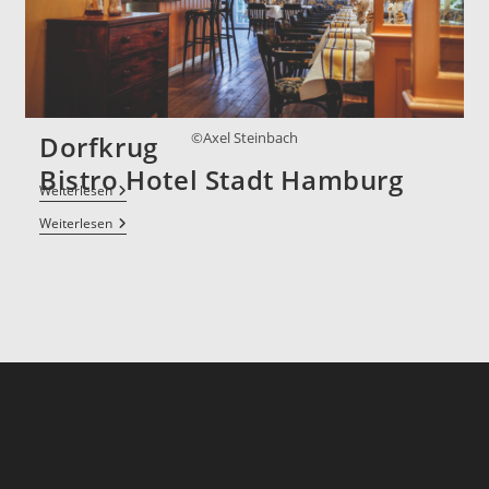
Dorfkrug
Weiterlesen