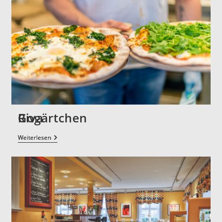
Gogärtchen
Weiterlesen