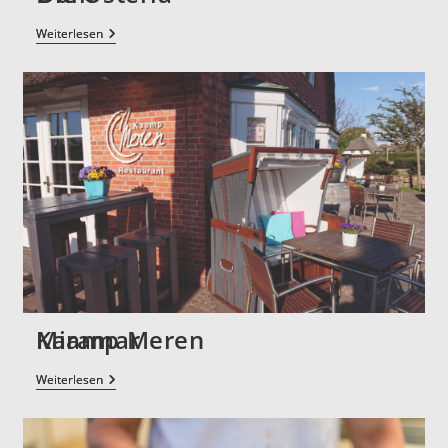
Weiterlesen
Kaamp Meren
Weiterlesen