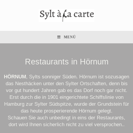
MENÜ
Restaurants in Hörnum
HÖRNUM
, Sylts sonniger Süden. Hörnum ist sozusagen
das Nesthäcken unter den Sylter Ortschaften, denn bis
vor gut hundert Jahren gab es das Dorf noch gar nicht.
Erst durch die in 1901 eingerichtete Schiffslinie von
Hamburg zur Sylter Südspitze, wurde der Grundstein für
das heute prosperierende Hörnum gelegt.
Schauen Sie auch unbedingt in eins der Restaurants,
dort wird Ihnen sicherlich nicht zu viel versprochen..