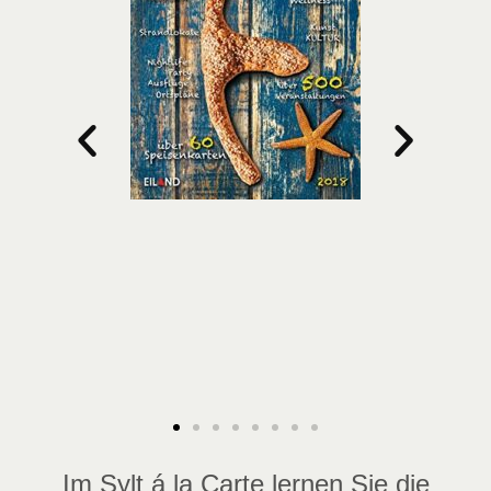
Im Sylt á la Carte lernen Sie die