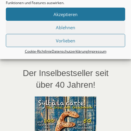
Funktionen und Features auswirken.
Akzeptieren
Ablehnen
Vorlieben
Cookie-Richtlinie
Datenschutzerklärung
Impressum
Der Inselbestseller seit
über 40 Jahren!