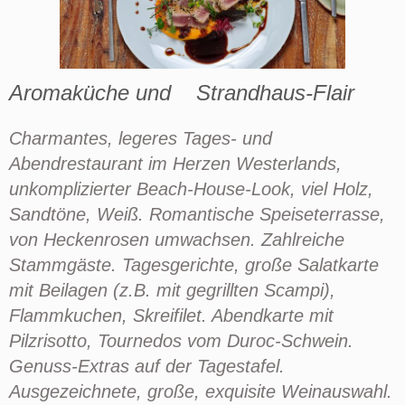
Aromaküche und Strandhaus-Flair
Charmantes, legeres Tages- und
Abendrestaurant im Herzen Westerlands,
unkomplizierter Beach-House-Look, viel Holz,
Sandtöne, Weiß. Romantische Speiseterrasse,
von Heckenrosen umwachsen. Zahlreiche
Stammgäste. Tagesgerichte, große Salatkarte
mit Beilagen (z.B. mit gegrillten Scampi),
Flammkuchen, Skreifilet. Abendkarte mit
Pilzrisotto, Tournedos vom Duroc-Schwein.
Genuss-Extras auf der Tagestafel.
Ausgezeichnete, große, exquisite Weinauswahl.