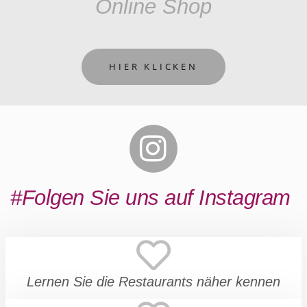
Online Shop
HIER KLICKEN
#Folgen Sie uns auf Instagram
Lernen Sie die Restaurants näher kennen