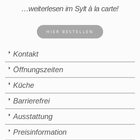
…weiterlesen im Sylt à la carte!
HIER BESTELLEN
Kontakt
Öffnungszeiten
Küche
Barrierefrei
Ausstattung
Preisinformation