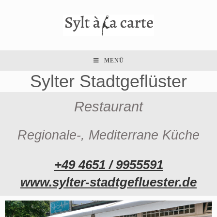
MENÜ
Sylter Stadtgeflüster
Restaurant
Regionale-, Mediterrane Küche
+49 4651 / 9955591
www.sylter-stadtgefluester.de