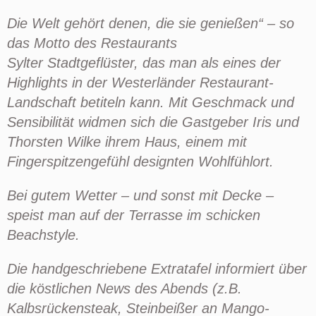
Die Welt gehört denen, die sie genießen“ – so
das Motto des Restaurants
Sylter
Stadtgeflüster
, das man als eines der
Highlights in der
Westerländer
Restaurant-
Landschaft betiteln kann. Mit Geschmack und
Sensibilität widmen sich die Gastgeber
Iris
und
Thorsten Wilke
ihrem Haus, einem mit
Fingerspitzengefühl designten Wohlfühlort.
Bei gutem Wetter – und sonst mit Decke –
speist man auf der Terrasse im schicken
Beachstyle.
Die handgeschriebene Extratafel informiert über
die köstlichen News des Abends (z.B.
Kalbsrückensteak, Steinbeißer an Mango-