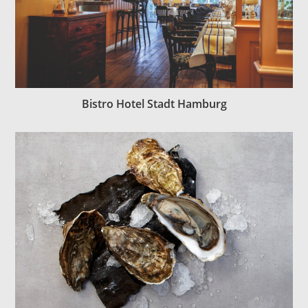
Bistro Hotel Stadt Hamburg