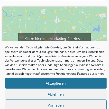
Klicke hier, um Marketing-Cookies zu
akzeptieren und diesen Inhalt zu
Wir verwenden Technologien wie Cookies, um Geräteinformationen zu
aktivieren
speichern und/oder darauf zuzugreifen. Wir tun dies, um das Surferlebnis
zu verbessern und (nicht-)personalisierte Anzeigen zu zeigen. Wenn Sie
der Verwendung dieser Technologien zustimmen, erlauben Sie uns, Daten
wie das Surferverhalten oder eindeutige Kennungen auf dieser Website zu
verarbeiten. Wenn Sie nicht zustimmen oder Ihre Zustimmung widerrufen,
kann dies sich negativ auf bestimmte Funktionen und Features auswirken.
Akzeptieren
Ablehnen
Vorlieben