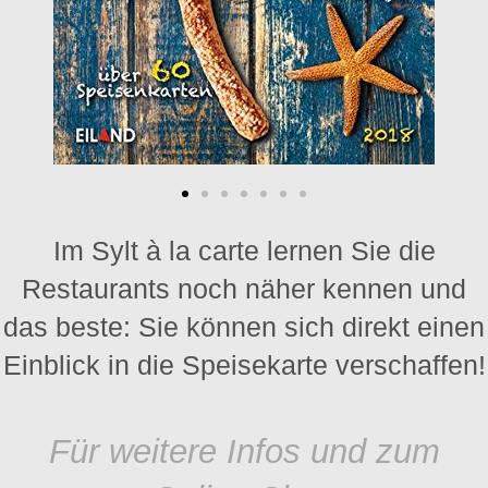
Im Sylt à la carte lernen Sie die
Restaurants noch näher kennen und
das beste: Sie können sich direkt einen
Einblick in die Speisekarte verschaffen!
Für weitere Infos und zum