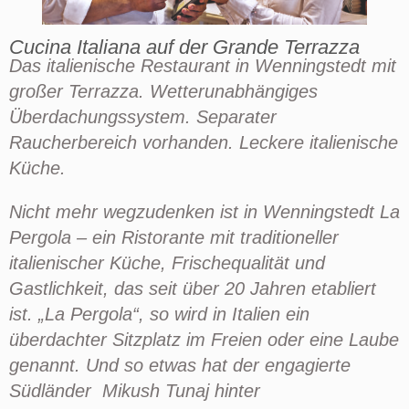
Cucina Italiana auf der Grande Terrazza
Das italienische Restaurant in Wenningstedt mit
großer Terrazza. Wetterunabhängiges
Überdachungssystem. Separater
Raucherbereich vorhanden. Leckere italienische
Küche.
Nicht mehr wegzudenken ist in
Wenningstedt
La
Pergola
– ein
Ristorante
mit traditioneller
italienischer Küche, Frischequalität und
Gastlichkeit, das seit über 20 Jahren etabliert
ist. „La Pergola“, so wird in Italien ein
überdachter Sitzplatz im Freien oder eine Laube
genannt. Und so etwas hat der engagierte
Südländer
Mikush
Tunaj
hinter