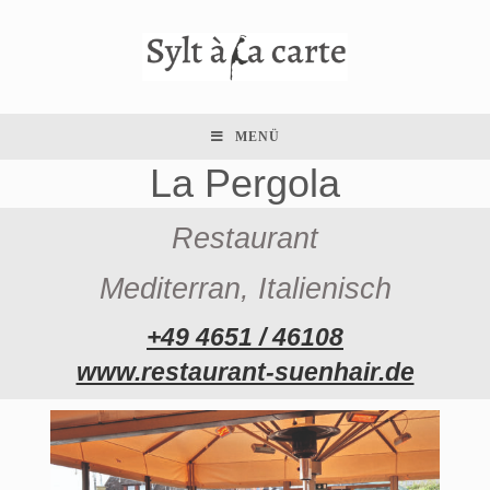
MENÜ
La Pergola
Restaurant
Mediterran, Italienisch
+49 4651 / 46108
www.restaurant-suenhair.de