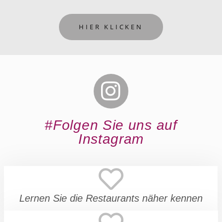
HIER KLICKEN
#Folgen Sie uns auf
Instagram
Lernen Sie die Restaurants näher kennen