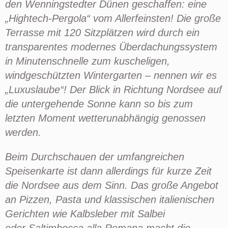
den
Wenningstedter
Dünen geschaffen: eine
„Hightech-Pergola“ vom Allerfeinsten! Die große
Terrasse mit 120 Sitzplätzen wird durch ein
transparentes modernes Überdachungssystem
in Minutenschnelle zum kuscheligen,
windgeschützten Wintergarten – nennen wir es
„Luxuslaube“! Der Blick in Richtung Nordsee auf
die untergehende Sonne kann so bis zum
letzten Moment wetterunabhängig genossen
werden.
Beim Durchschauen der umfangreichen
Speisenkarte ist dann allerdings für kurze Zeit
die Nordsee aus dem Sinn. Das große Angebot
an Pizzen, Pasta und klassischen italienischen
Gerichten wie Kalbsleber mit Salbei