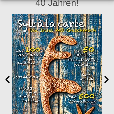
40 Jahren!