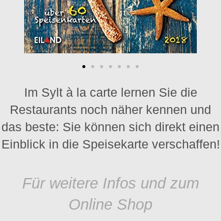
Im Sylt à la carte lernen Sie die
Restaurants noch näher kennen und
das beste: Sie können sich direkt einen
Einblick in die Speisekarte verschaffen!
Für weitere Infos und zum
Online Shop