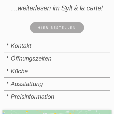
…weiterlesen im Sylt à la carte!
HIER BESTELLEN
Kontakt
Öffnungszeiten
Küche
Ausstattung
Preisinformation