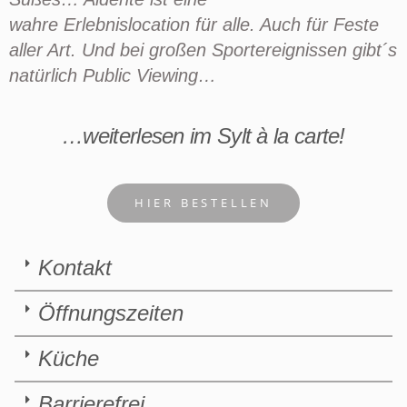
wahre
Erlebnislocation
für alle. Auch für Feste
aller Art. Und bei großen Sportereignissen gibt´s
natürlich Public
Viewing…
…weiterlesen im Sylt à la carte!
HIER BESTELLEN
Kontakt
Öffnungszeiten
Küche
Barrierefrei