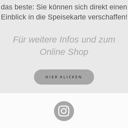
das beste: Sie können sich direkt einen
Einblick in die Speisekarte verschaffen!
Für weitere Infos und zum
Online Shop
HIER KLICKEN