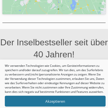
Der Inselbestseller seit über
40 Jahren!
Wir verwenden Technologien wie Cookies, um Geräteinformationen zu
speichern und/oder darauf zuzugreifen. Wir tun dies, um das Surferlebnis
zu verbessern und (nicht-)personalisierte Anzeigen zu zeigen. Wenn Sie
der Verwendung dieser Technologien zustimmen, erlauben Sie uns, Daten
wie das Surferverhalten oder eindeutige Kennungen auf dieser Website zu
verarbeiten. Wenn Sie nicht zustimmen oder Ihre Zustimmung widerrufen,
kann dies sich negativ auf bestimmte Funktionen und Features auswirken.
Akzeptieren