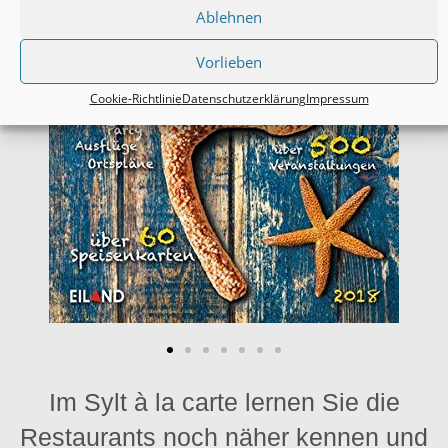
Ablehnen
Vorlieben
Cookie-Richtlinie
Datenschutzerklärung
Impressum
Im Sylt à la carte lernen Sie die
Restaurants noch näher kennen und