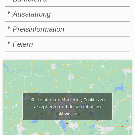
Ausstattung
Preisinformation
Feiern
Klicke hier, um Marketing-Cookies zu
akzeptieren und diesen Inhalt zu
aktivieren