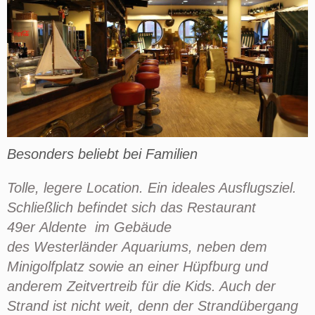
Besonders beliebt bei Familien
Tolle, legere Location. Ein ideales Ausflugsziel.
Schließlich befindet sich das Restaurant
49er
Aldente
im Gebäude
des
Westerländer
Aquariums
, neben
dem
Minigolfplatz sowie an einer Hüpfburg und
anderem Zeitvertreib für die Kids. Auch der
Strand ist nicht weit, denn der Strandübergang