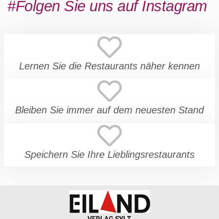
#Folgen Sie uns auf Instagram
Lernen Sie die Restaurants näher kennen
Bleiben Sie immer auf dem neuesten Stand
Speichern Sie Ihre Lieblingsrestaurants