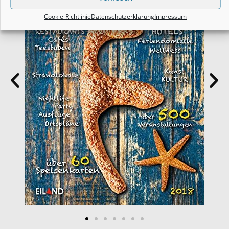
Cookie-Richtlinie
Datenschutzerklärung
Impressum