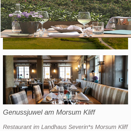
Genussjuwel am Morsum Kliff
Restaurant im Landhaus Severin*s Morsum Kliff