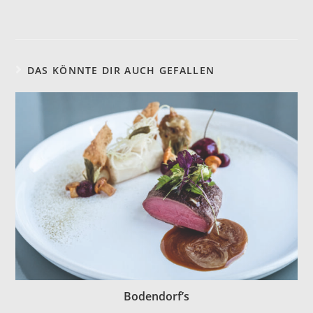
DAS KÖNNTE DIR AUCH GEFALLEN
Bodendorf’s