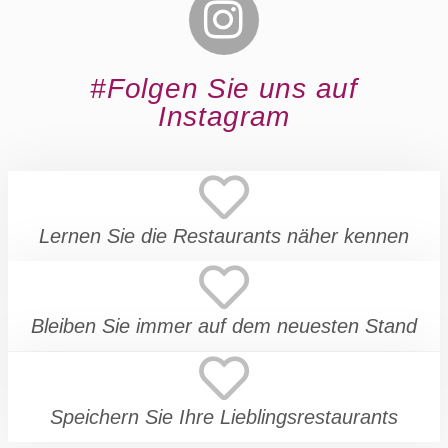
#Folgen Sie uns auf
Instagram
Lernen Sie die Restaurants näher kennen
Bleiben Sie immer auf dem neuesten Stand
Speichern Sie Ihre Lieblingsrestaurants