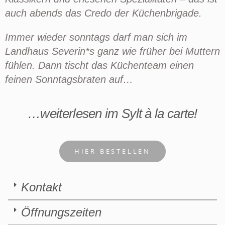
auch abends das Credo der Küchenbrigade.
Immer wieder sonntags darf man sich im
Landhaus Severin*s ganz wie früher bei Muttern
fühlen. Dann tischt das Küchenteam einen
feinen Sonntagsbraten auf…
…weiterlesen im Sylt à la carte!
HIER BESTELLEN
Kontakt
Öffnungszeiten