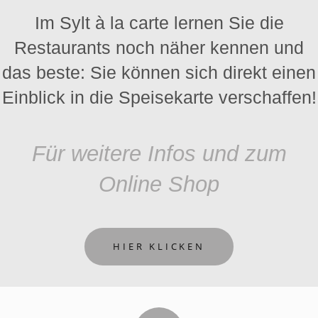
Im Sylt à la carte lernen Sie die
Restaurants noch näher kennen und
das beste: Sie können sich direkt einen
Einblick in die Speisekarte verschaffen!
Für weitere Infos und zum
Online Shop
HIER KLICKEN