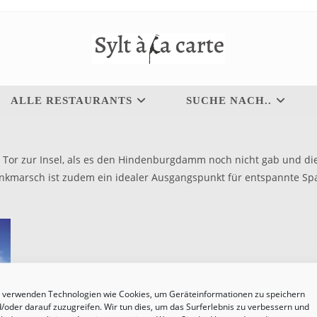
ALLE RESTAURANTS
SUCHE NACH..
r zur Insel, als es den Hindenburgdamm noch nicht gab und die S
 Munkmarsch ist zudem ein idealer Ausgangspunkt für entspannte 
 verwenden Technologien wie Cookies, um Geräteinformationen zu speichern
/oder darauf zuzugreifen. Wir tun dies, um das Surferlebnis zu verbessern und